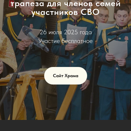
трапеза для членов семей
участников СВО
26 июля 2025 года
Участие бесплатное
Сайт Храма