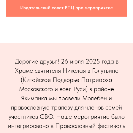
Издательский совет РПЦ про мероприятие
Дорогие друзья! 26 июля 2025 года в
Храме святителя Николая в Голутвине
(Китайское Подворье Патриарха
Московского и всея Руси) в районе
Якиманка мы провели Молебен и
православную трапезу для членов семей
участников СВО. Наше мероприятие было
интегрировано в Православный фестиваль