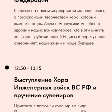
Впервые на нашем мероприятии мы поделились
с прихожанами творчеством хора, который
вместе с отцом Алексеем служили молебен о
здравии наших воинов-героев, кто в эти минуты
защищает рубежи нашей Родины и берегут наш
суверенитет, наши жизни и наше будущее.
12:50 - 13:15
Выступление Хора
Инженерных войск ВС РФ и
вручение сувениров
Прихожане получили сувениры в виде