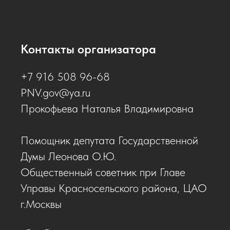
Контакты организатора
+7 916 508 96-68
PNV.gov@ya.ru
Прокофьева Наталья Владимировна
Помощник депутата Государственной
Думы Леонова О.Ю.
Общественный советник при Главе
Управы Красносельского района, ЦАО
г.Москвы