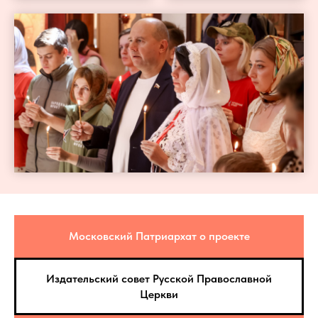
Московский Патриархат о проекте
Издательский совет Русской Православной
Церкви