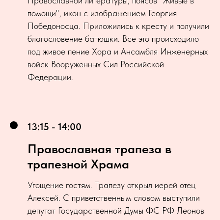
Православной литературы, поясов "Живые в
помощи", икон с изображением Георгия
Победоносца. Приложились к кресту и получили
благословение батюшки. Все это происходило
под живое пение Хора и Ансамбля Инженерных
войск Вооруженных Сил Российской
Федерации.
13:15 - 14:00
Православная трапеза в
трапезной Храма
Угощение гостям. Трапезу открыл иерей отец
Алексей. С приветственным словом выступили
депутат Государственной Думы ФС РФ Леонов