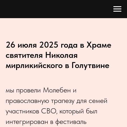
26 июля 2025 года в Храме
святителя Николая
мирликийского в Голутвине
мы провели Молебен и
православную трапезу для семей
участников СВО, который был
интегрирован в фестиваль