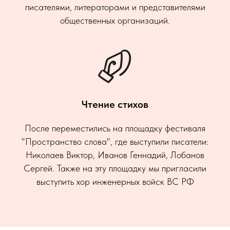
писателями, литераторами и представителями
общественных организаций.
Чтение стихов
После переместились на площадку фестиваля
"Пространство слова", где выступили писатели:
Николаев Виктор, Иванов Геннадий, Лобанов
Сергей. Также на эту площадку мы пригласили
выступить хор инженерных войск ВС РФ