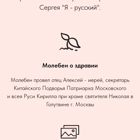
Сергея "Я - русский".
Молебен о здравии
Молебен провел отец Алексей - иерей, секретарь
Китайского Подворья Патриарха Московского
и всея Руси Кирилла при храме святителя Николая в
Голутвине г. Москвы