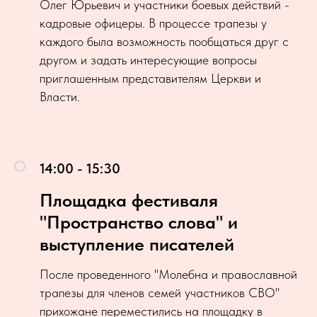
Олег Юрьевич и участники боевых действий -
кадровые офицеры. В процессе трапезы у
каждого была возможность пообщаться друг с
другом и задать интересующие вопросы
приглашенным представителям Церкви и
Власти.
14:00 - 15:30
Площадка фестиваля
"Пространство слова" и
выступление писателей
После проведенного "Молебна и православной
трапезы для членов семей участников СВО"
прихожане переместились на площадку в