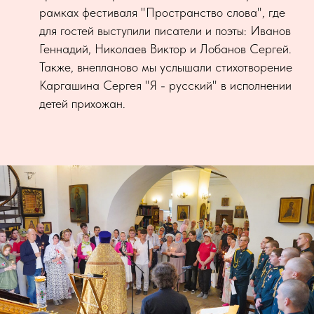
рамках фестиваля "Пространство слова", где
для гостей выступили писатели и поэты: Иванов
Геннадий, Николаев Виктор и Лобанов Сергей.
Также, внепланово мы услышали стихотворение
Каргашина Сергея "Я - русский" в исполнении
детей прихожан.