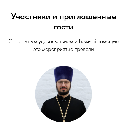
Участники и приглашенные
гости
С огромным удовольствием и Божьей помощью
это мероприятие провели