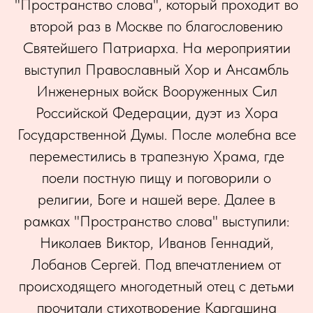
"Пространство слова", который проходит во
второй раз в Москве по благословению
Святейшего Патриарха. На мероприятии
выступил Православный Хор и Ансамбль
Инженерных войск Вооруженных Сил
Российской Федерации, дуэт из Хора
Государственной Думы. После молебна все
переместились в трапезную Храма, где
поели постную пищу и поговорили о
религии, Боге и нашей вере. Далее в
рамках "Пространство слова" выступили:
Николаев Виктор, Иванов Геннадий,
Лобанов Сергей. Под впечатлением от
происходящего многодетный отец с детьми
прочитали стихотворение Каргашина