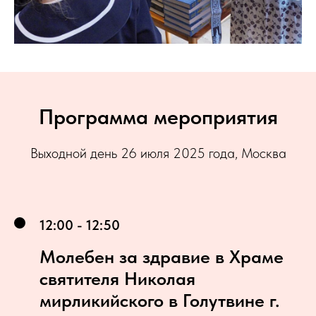
Программа мероприятия
Выходной день 26 июля 2025 года, Москва
12:00 - 12:50
Молебен за здравие в Храме
святителя Николая
мирликийского в Голутвине г.