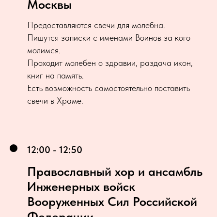
Москвы
Предоставляются свечи для молебна.
Пишутся записки с именами Воинов за кого
молимся.
Проходит молебен о здравии, раздача икон,
книг на память.
Есть возможность самостоятельно поставить
свечи в Храме.
12:00 - 12:50
Православный хор и ансамбль
Инженерных войск
Вооруженных Сил Российской
Федерации