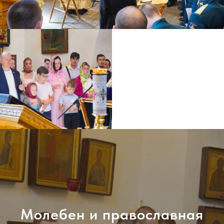
Молебен и православная