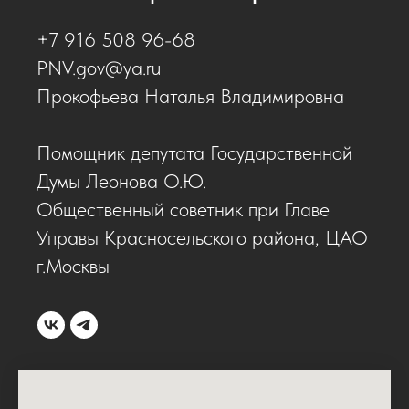
+7 916 508 96-68
PNV.gov@ya.ru
Прокофьева Наталья Владимировна
Помощник депутата Государственной
Думы Леонова О.Ю.
Общественный советник при Главе
Управы Красносельского района, ЦАО
г.Москвы