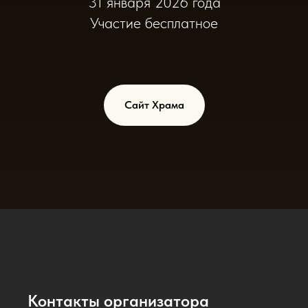
31 января 2026 года
Участие бесплатное
Сайт Храма
Контакты организатора