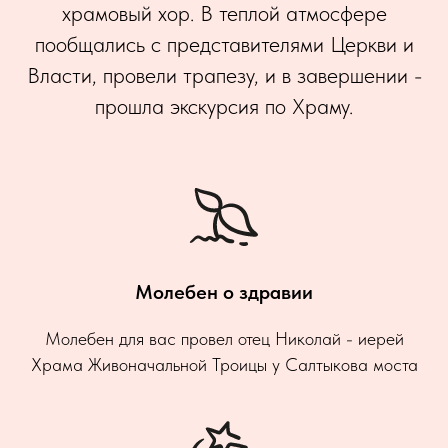
храмовый хор. В теплой атмосфере
пообщались с представителями Церкви и
Власти, провели трапезу, и в завершении -
прошла экскурсия по Храму.
Молебен о здравии
Молебен для вас провел отец Николай - иерей
Храма Живоначальной Троицы у Салтыкова моста