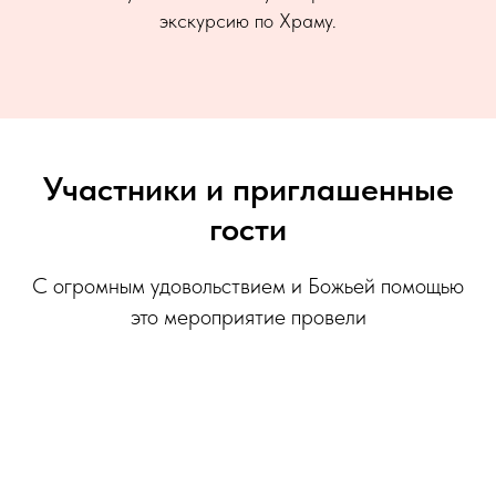
экскурсию по Храму.
Участники и приглашенные
гости
С огромным удовольствием и Божьей помощью
это мероприятие провели