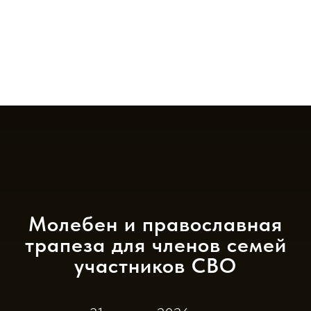
Молебен и православная
трапеза для членов семей
участников СВО