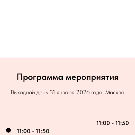
Программа мероприятия
Выходной день 31 января 2026 года, Москва
11:00 - 11:50
11:00 - 11:50