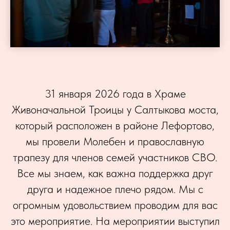
31 января 2026 года в Храме
Живоначальной Троицы у Салтыкова моста,
который расположен в районе Лефортово,
мы провели Молебен и православную
трапезу для членов семей участников СВО.
Все мы знаем, как важна поддержка друг
друга и надежное плечо рядом. Мы с
огромным удовольствием проводим для вас
это мероприятие. На мероприятии выступил