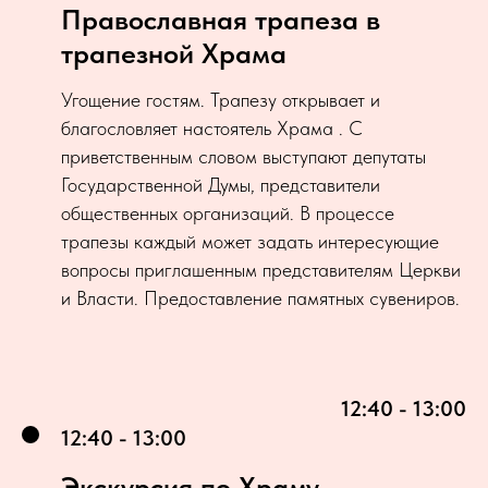
Православная трапеза в
трапезной Храма
Угощение гостям. Трапезу открывает и
благословляет настоятель Храма . С
приветственным словом выступают депутаты
Государственной Думы, представители
общественных организаций. В процессе
трапезы каждый может задать интересующие
вопросы приглашенным представителям Церкви
и Власти. Предоставление памятных сувениров.
12:40 - 13:00
12:40 - 13:00
Экскурсия по Храму