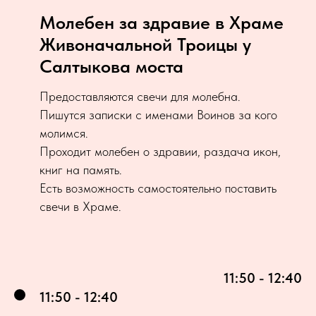
Молебен за здравие в Храме
Живоначальной Троицы у
Салтыкова моста
Предоставляются свечи для молебна.
Пишутся записки с именами Воинов за кого
молимся.
Проходит молебен о здравии, раздача икон,
книг на память.
Есть возможность самостоятельно поставить
свечи в Храме.
11:50 - 12:40
11:50 - 12:40