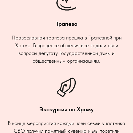
Трапеза
Православная трапеза прошла в Трапезной при
Храме. В процессе общения все задали свои
вопросы депутату Государственной думы и
общественным организациям.
Экскурсия по Храму
В конце мероприятия каждый член семьи участника
СВО получил памятный сувенир и мы посетили