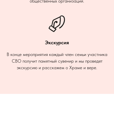
общественных организаций.
Экскурсия
В конце мероприятия каждый член семьи участника
СВО получит памятный сувенир и мы проведет
экскурсию и расскажем о Храме и вере.