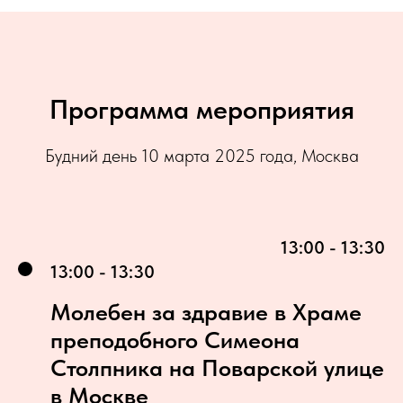
Программа мероприятия
Будний день 10 марта 2025 года, Москва
13:00 - 13:30
13:00 - 13:30
Молебен за здравие в Храме
преподобного Симеона
Столпника на Поварской улице
в Москве