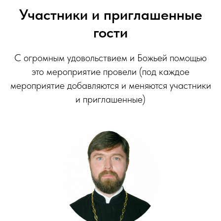
Участники и приглашенные
гости
С огромным удовольствием и Божьей помощью
это мероприятие провели (под каждое
мероприятие добавляются и меняются участники
и приглашенные)