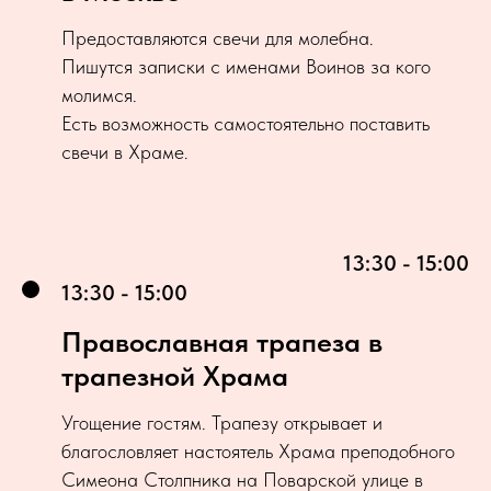
Предоставляются свечи для молебна.
Пишутся записки с именами Воинов за кого
молимся.
Есть возможность самостоятельно поставить
свечи в Храме.
13:30 - 15:00
13:30 - 15:00
Православная трапеза в
трапезной Храма
Угощение гостям. Трапезу открывает и
благословляет настоятель Храма преподобного
Симеона Столпника на Поварской улице в