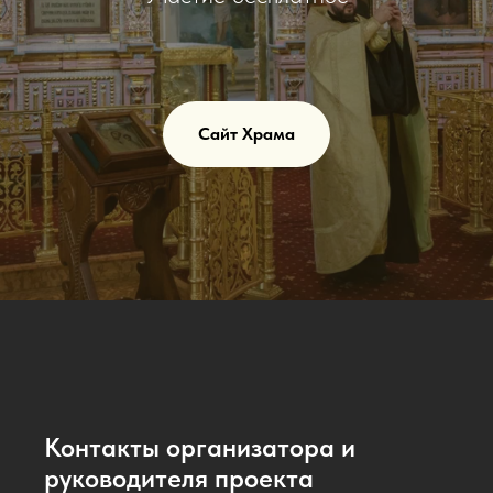
Сайт Храма
Контакты организатора и
руководителя проекта