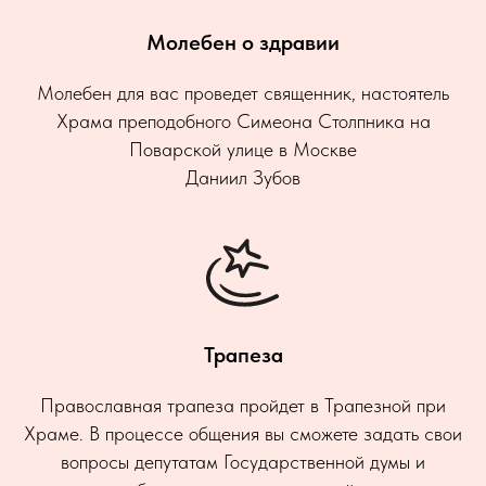
Молебен о здравии
Молебен для вас проведет священник, настоятель
Храма преподобного Симеона Столпника на
Поварской улице в Москве
Даниил Зубов
Трапеза
Православная трапеза пройдет в Трапезной при
Храме. В процессе общения вы сможете задать свои
вопросы депутатам Государственной думы и