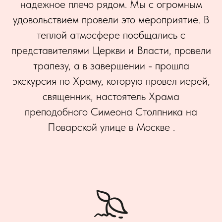
надежное плечо рядом. Мы с огромным
удовольствием провели это мероприятие. В
теплой атмосфере пообщались с
представителями Церкви и Власти, провели
трапезу, а в завершении - прошла
экскурсия по Храму, которую провел иерей,
священник, настоятель Храма
преподобного Симеона Столпника на
Поварской улице в Москве .