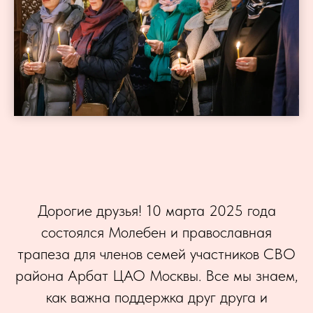
Дорогие друзья! 10 марта 2025 года
состоялся Молебен и православная
трапеза для членов семей участников СВО
района Арбат ЦАО Москвы. Все мы знаем,
как важна поддержка друг друга и