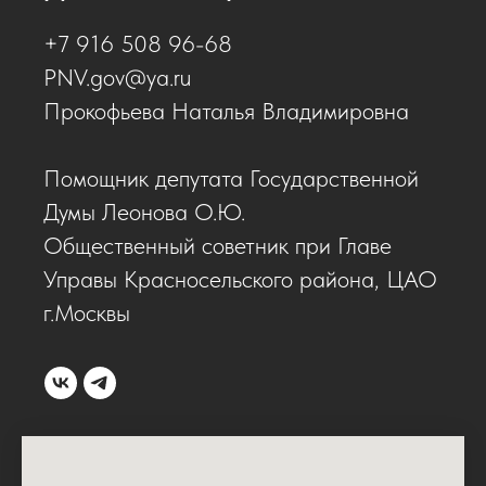
+7 916 508 96-68
PNV.gov@ya.ru
Прокофьева Наталья Владимировна
Помощник депутата Государственной
Думы Леонова О.Ю.
Общественный советник при Главе
Управы Красносельского района, ЦАО
г.Москвы