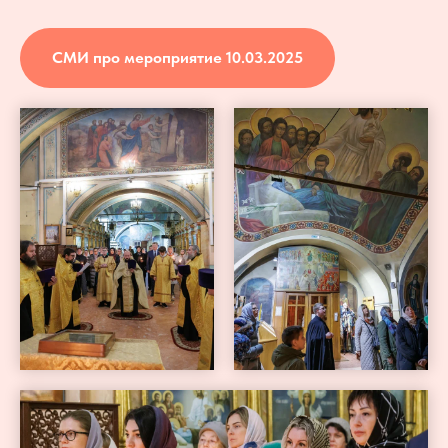
СМИ про мероприятие 10.03.2025