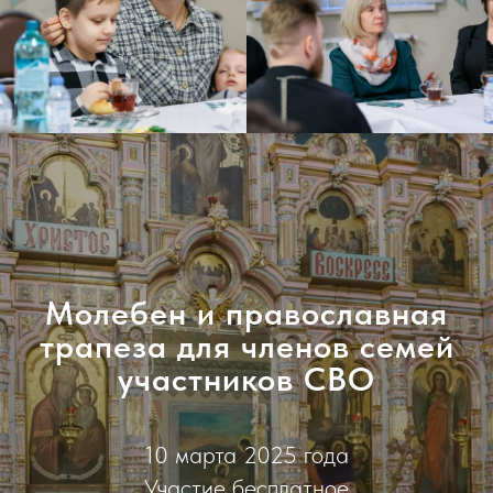
Молебен и православная
трапеза для членов семей
участников СВО
10 марта 2025 года
Участие бесплатное