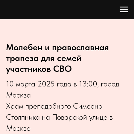
Молебен и православная
трапеза для семей
участников СВО
10 марта 2025 года в 13:00, город
Москва
Храм преподобного Симеона
Столпника на Поварской улице в
Москве